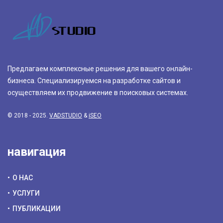
Предлагаем комплексные решения для вашего онлайн-
бизнеса. Специализируемся на разработке сайтов и
осуществляем их продвижение в поисковых системах.
© 2018 - 2025.
VADSTUDIO
&
iSEO
навигация
О НАС
УСЛУГИ
ПУБЛИКАЦИИ