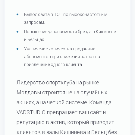
Вывод сайта в ТОП по высокочастотным
запросам.
Повышение узнаваемости бренда в Кишиневе
и Бельцах.
Увеличение количества проданных
абонементов при снижении затрат на
привлечение одного клиента.
Лидерство спортклуба на рынке
Молдовы строится не на случайных
акциях, а на четкой системе. Команда
VADSTUDIO превращает ваш сайт и
репутацию в актив, который приводит
клиентов в залы Кишинева и Бельц без