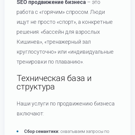
SEO продвижение бизнеса
– это
работа с «горячим» спросом. Люди
ищут не просто «спорт», а конкретные
решения: «бассейн для взрослых
Кишинев», «тренажерный зал
круглосуточно» или «индивидуальные
тренировки по плаванию».
Техническая база и
структура
Наши услуги по продвижению бизнеса
включают:
Сбор семантики:
охватываем запросы по