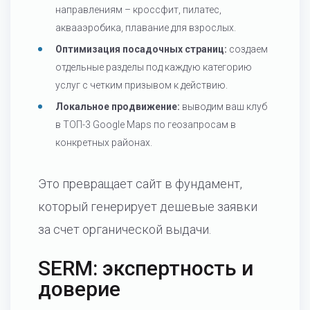
направлениям – кроссфит, пилатес,
аквааэробика, плавание для взрослых.
Оптимизация посадочных страниц:
создаем
отдельные разделы под каждую категорию
услуг с четким призывом к действию.
Локальное продвижение:
выводим ваш клуб
в ТОП-3 Google Maps по геозапросам в
конкретных районах.
Это превращает сайт в фундамент,
который генерирует дешевые заявки
за счет органической выдачи.
SERM: экспертность и
доверие