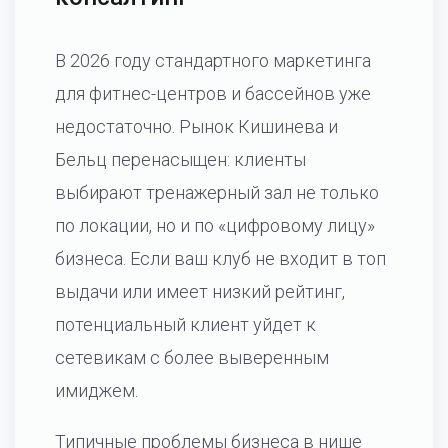
В 2026 году стандартного маркетинга
для фитнес-центров и бассейнов уже
недостаточно. Рынок Кишинева и
Бельц перенасыщен: клиенты
выбирают тренажерный зал не только
по локации, но и по «цифровому лицу»
бизнеса. Если ваш клуб не входит в топ
выдачи или имеет низкий рейтинг,
потенциальный клиент уйдет к
сетевикам с более выверенным
имиджем.
Типичные проблемы бизнеса в нише