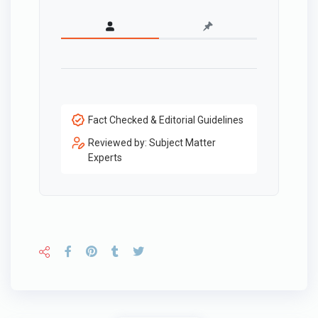
Fact Checked & Editorial Guidelines
Reviewed by: Subject Matter
Experts