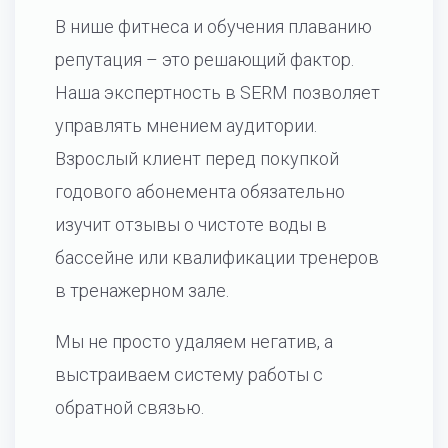
В нише фитнеса и обучения плаванию
репутация – это решающий фактор.
Наша экспертность в SERM позволяет
управлять мнением аудитории.
Взрослый клиент перед покупкой
годового абонемента обязательно
изучит отзывы о чистоте воды в
бассейне или квалификации тренеров
в тренажерном зале.
Мы не просто удаляем негатив, а
выстраиваем систему работы с
обратной связью.