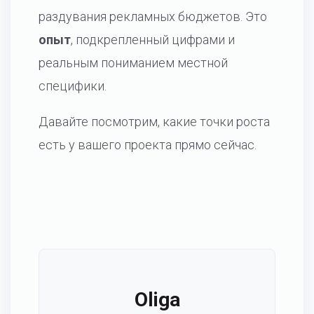
раздувания рекламных бюджетов. Это
опыт
, подкрепленный цифрами и
реальным пониманием местной
специфики.
Давайте посмотрим, какие точки роста
есть у вашего проекта прямо сейчас.
Oliga