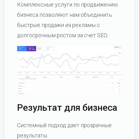
Комплексные услуги по продвижению
бизнеса позволяют нам объединить
быстрые продажи из рекламы с
долгосрочным ростом за счет SEO.
Результат для бизнеса
Системный подход дает прозрачные
результаты: