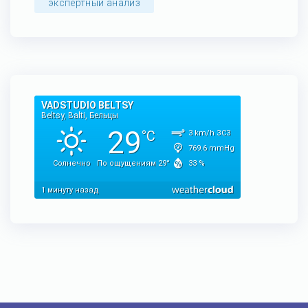
экспертный анализ