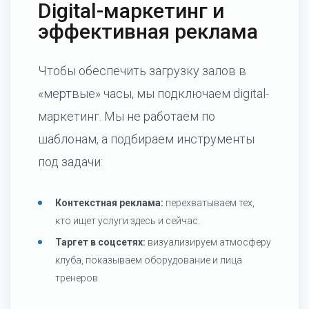
Digital-маркетинг и
эффективная реклама
Чтобы обеспечить загрузку залов в
«мертвые» часы, мы подключаем digital-
маркетинг. Мы не работаем по
шаблонам, а подбираем инструменты
под задачи:
Контекстная реклама:
перехватываем тех,
кто ищет услуги здесь и сейчас.
Таргет в соцсетях:
визуализируем атмосферу
клуба, показываем оборудование и лица
тренеров.