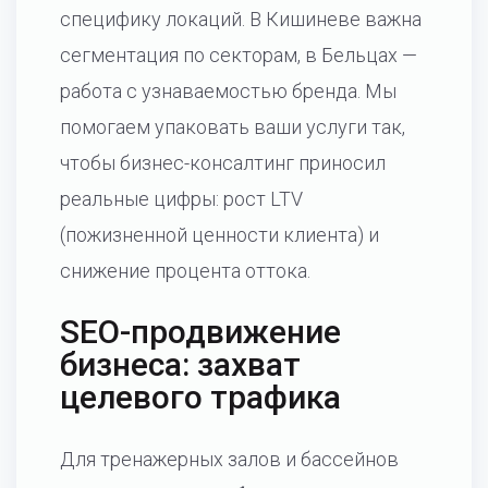
специфику локаций. В Кишиневе важна
сегментация по секторам, в Бельцах —
работа с узнаваемостью бренда. Мы
помогаем упаковать ваши услуги так,
чтобы бизнес-консалтинг приносил
реальные цифры: рост LTV
(пожизненной ценности клиента) и
снижение процента оттока.
SEO-продвижение
бизнеса: захват
целевого трафика
Для тренажерных залов и бассейнов