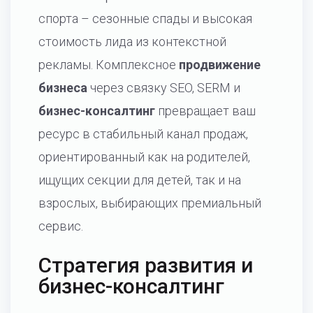
спорта – сезонные спады и высокая
стоимость лида из контекстной
рекламы. Комплексное
продвижение
бизнеса
через связку SEO, SERM и
бизнес-консалтинг
превращает ваш
ресурс в стабильный канал продаж,
ориентированный как на родителей,
ищущих секции для детей, так и на
взрослых, выбирающих премиальный
сервис.
Стратегия развития и
бизнес-консалтинг