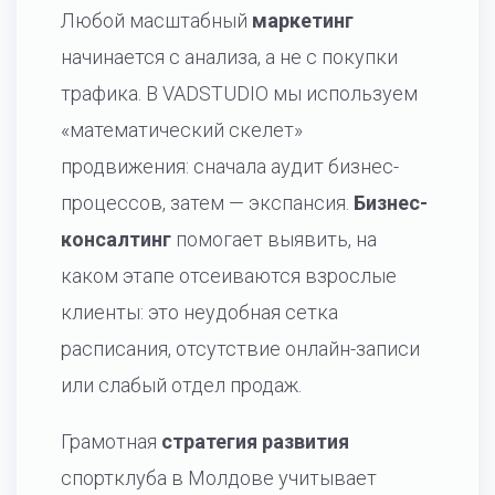
Любой масштабный
маркетинг
начинается с анализа, а не с покупки
трафика. В VADSTUDIO мы используем
«математический скелет»
продвижения: сначала аудит бизнес-
процессов, затем — экспансия.
Бизнес-
консалтинг
помогает выявить, на
каком этапе отсеиваются взрослые
клиенты: это неудобная сетка
расписания, отсутствие онлайн-записи
или слабый отдел продаж.
Грамотная
стратегия развития
спортклуба в Молдове учитывает