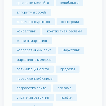
продвижение сайта
юзабилити
алгоритмы google
анализ конкурентов
конверсия
консалтинг
контекстная реклама
контент-маркетинг
корпоративный сайт
маркетинг
маркетинг в молдове
оптимизация сайта
продажи
продвижение бизнеса
разработка сайта
реклама
стратегия развития
трафик