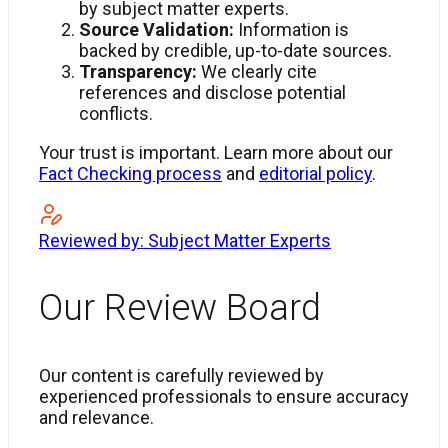
by subject matter experts.
Source Validation:
Information is
backed by credible, up-to-date sources.
Transparency:
We clearly cite
references and disclose potential
conflicts.
Your trust is important. Learn more about our
Fact Checking process
and
editorial policy
.
Reviewed by: Subject Matter Experts
Our Review Board
Our content is carefully reviewed by
experienced professionals to ensure accuracy
and relevance.