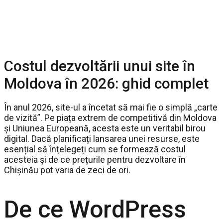
Costul dezvoltării unui site în
Moldova în 2026: ghid complet
În anul 2026, site-ul a încetat să mai fie o simplă „carte
de vizită”. Pe piața extrem de competitivă din Moldova
și Uniunea Europeană, acesta este un veritabil birou
digital. Dacă planificați lansarea unei resurse, este
esențial să înțelegeți cum se formează costul
acesteia și de ce prețurile pentru dezvoltare în
Chișinău pot varia de zeci de ori.
De ce WordPress