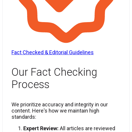
Fact Checked & Editorial Guidelines
Our Fact Checking
Process
We prioritize accuracy and integrity in our
content. Here's how we maintain high
standards:
Expert Review:
All articles are reviewed