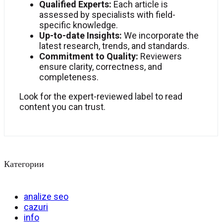
Qualified Experts:
Each article is
assessed by specialists with field-
specific knowledge.
Up-to-date Insights:
We incorporate the
latest research, trends, and standards.
Commitment to Quality:
Reviewers
ensure clarity, correctness, and
completeness.
Look for the expert-reviewed label to read
content you can trust.
Категории
analize seo
cazuri
info