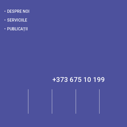
DESPRE NOI
SERVICIILE
PUBLICAȚII
+373 675 10 199