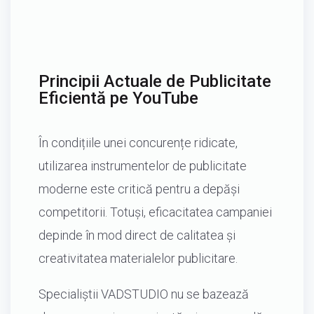
Principii Actuale de Publicitate
Eficientă pe YouTube
În condițiile unei concurențe ridicate,
utilizarea instrumentelor de publicitate
moderne este critică pentru a depăși
competitorii. Totuși, eficacitatea campaniei
depinde în mod direct de calitatea și
creativitatea materialelor publicitare.
Specialiștii VADSTUDIO nu se bazează