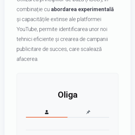
combinație cu
abordarea experimentală
și capacitățile extinse ale platformei
YouTube, permite identificarea unor noi
tehnici eficiente și crearea de campanii
publicitare de succes, care scalează
afacerea.
Oliga