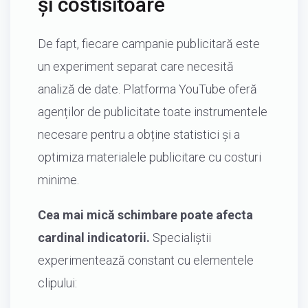
și costisitoare
De fapt, fiecare campanie publicitară este
un experiment separat care necesită
analiză de date. Platforma YouTube oferă
agenților de publicitate toate instrumentele
necesare pentru a obține statistici și a
optimiza materialele publicitare cu costuri
minime.
Cea mai mică schimbare poate afecta
cardinal indicatorii.
Specialiștii
experimentează constant cu elementele
clipului: