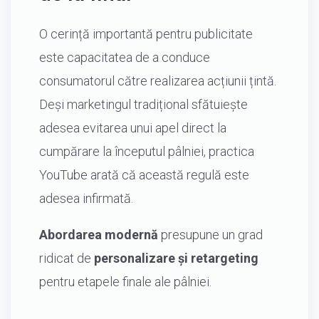
O cerință importantă pentru publicitate
este capacitatea de a conduce
consumatorul către realizarea acțiunii țintă.
Deși marketingul tradițional sfătuiește
adesea evitarea unui apel direct la
cumpărare la începutul pâlniei, practica
YouTube arată că această regulă este
adesea infirmată.
Abordarea modernă
presupune un grad
ridicat de
personalizare și retargeting
pentru etapele finale ale pâlniei.