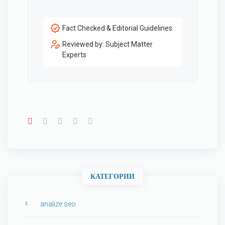
Fact Checked & Editorial Guidelines
Reviewed by: Subject Matter
Experts
КАТЕГОРИИ
analize seo