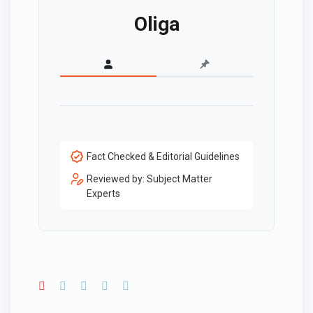
Oliga
Fact Checked & Editorial Guidelines
Reviewed by: Subject Matter
Experts