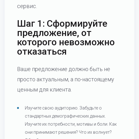
сервис.
Шаг 1: Сформируйте
предложение, от
которого невозможно
отказаться
Ваше предложение должно быть не
просто актуальным, а по-настоящему
ценным для клиента.
Изучите свою аудиторию. Забудьте о
стандартных демографических данных.
Изучите их потребности, мотивы и боли. Как
они принимают решения? Что их волнует?