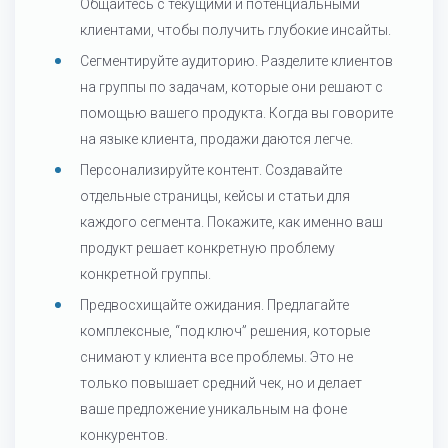
Общайтесь с текущими и потенциальными
клиентами, чтобы получить глубокие инсайты.
Сегментируйте аудиторию. Разделите клиентов
на группы по задачам, которые они решают с
помощью вашего продукта. Когда вы говорите
на языке клиента, продажи даются легче.
Персонализируйте контент. Создавайте
отдельные страницы, кейсы и статьи для
каждого сегмента. Покажите, как именно ваш
продукт решает конкретную проблему
конкретной группы.
Предвосхищайте ожидания. Предлагайте
комплексные, “под ключ” решения, которые
снимают у клиента все проблемы. Это не
только повышает средний чек, но и делает
ваше предложение уникальным на фоне
конкурентов.