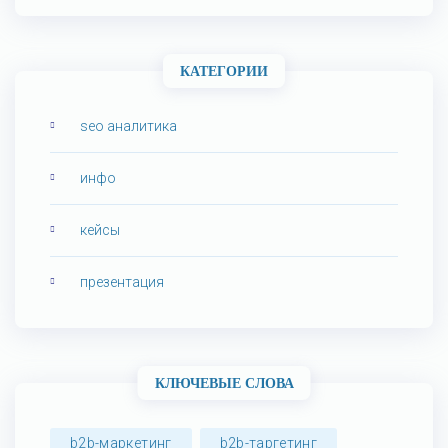
КАТЕГОРИИ
seo аналитика
инфо
кейсы
презентация
КЛЮЧЕВЫЕ СЛОВА
b2b-маркетинг
b2b-таргетинг