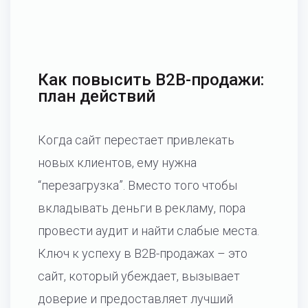
Как повысить B2B-продажи:
план действий
Когда сайт перестает привлекать
новых клиентов, ему нужна
“перезагрузка”. Вместо того чтобы
вкладывать деньги в рекламу, пора
провести аудит и найти слабые места.
Ключ к успеху в B2B-продажах – это
сайт, который убеждает, вызывает
доверие и предоставляет лучший