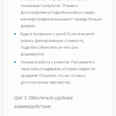
показывают результат. Отзывы с
фотографиями и подробные кейсы с видео
или инфографикой вызывают гораздо больше
доверия.
Будьте прозрачны с ценой. Если не можете
указать фиксированную стоимость,
подробно объясните, из чего она
формируется.
Покажите заботу о клиентах. Расскажите о
гарантиях и поддержке, которая следует за
продажей. Покажите, что вы готовы к
долгосрочному партнерству.
Шаг 3: Обеспечьте удобное
взаимодействие