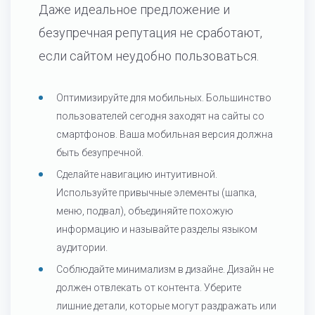
Даже идеальное предложение и
безупречная репутация не сработают,
если сайтом неудобно пользоваться.
Оптимизируйте для мобильных. Большинство
пользователей сегодня заходят на сайты со
смартфонов. Ваша мобильная версия должна
быть безупречной.
Сделайте навигацию интуитивной.
Используйте привычные элементы (шапка,
меню, подвал), объединяйте похожую
информацию и называйте разделы языком
аудитории.
Соблюдайте минимализм в дизайне. Дизайн не
должен отвлекать от контента. Уберите
лишние детали, которые могут раздражать или