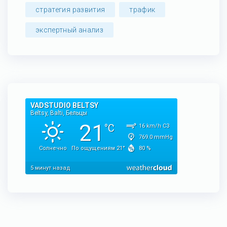
стратегия развития
трафик
экспертный анализ