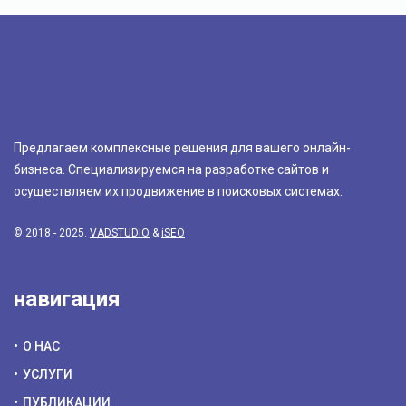
Предлагаем комплексные решения для вашего онлайн-
бизнеса. Специализируемся на разработке сайтов и
осуществляем их продвижение в поисковых системах.
© 2018 - 2025.
VADSTUDIO
&
iSEO
навигация
О НАС
УСЛУГИ
ПУБЛИКАЦИИ