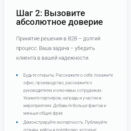
Шаг 2: Вызовите
абсолютное доверие
Принятие решения в B2B – долгий
процесс. Ваша задача – убедить
клиента в вашей надежности.
Будьте открыты. Расскажите о себе: покажите
офис, производство, расскажите о
руководителях и ключевых сотрудниках.
Укажите партнёров, награды и участие в
мероприятиях. Добавьте больше фактов и
меньше общих фраз.
Демонстрируйте экспертность. Публикуйте
отзывы, кейсы и портфолио, которые