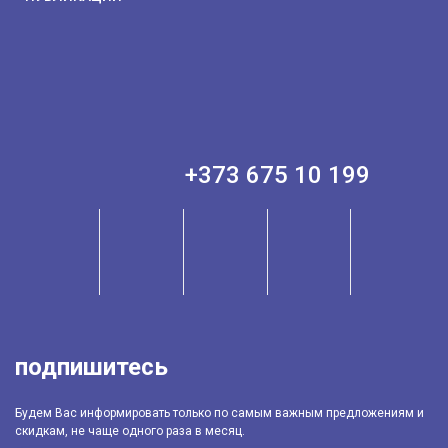
+373 675 10 199
подпишитесь
Будем Вас информировать только по самым важным предложениям и
скидкам, не чаще одного раза в месяц.