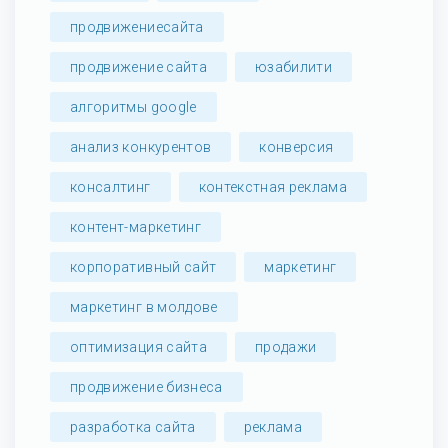
продвижениесайта
продвижение сайта
юзабилити
алгоритмы google
анализ конкурентов
конверсия
консалтинг
контекстная реклама
контент-маркетинг
корпоративный сайт
маркетинг
маркетинг в молдове
оптимизация сайта
продажи
продвижение бизнеса
разработка сайта
реклама