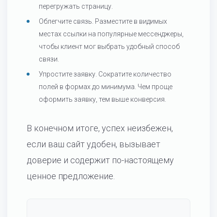
перегружать страницу.
Облегчите связь. Разместите в видимых
местах ссылки на популярные мессенджеры,
чтобы клиент мог выбрать удобный способ
связи.
Упростите заявку. Сократите количество
полей в формах до минимума. Чем проще
оформить заявку, тем выше конверсия.
В конечном итоге, успех неизбежен,
если ваш сайт удобен, вызывает
доверие и содержит по-настоящему
ценное предложение.