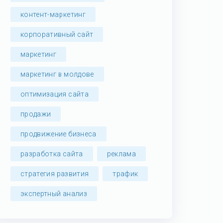
контент-маркетинг
корпоративный сайт
маркетинг
маркетинг в молдове
оптимизация сайта
продажи
продвижение бизнеса
разработка сайта
реклама
стратегия развития
трафик
экспертный анализ