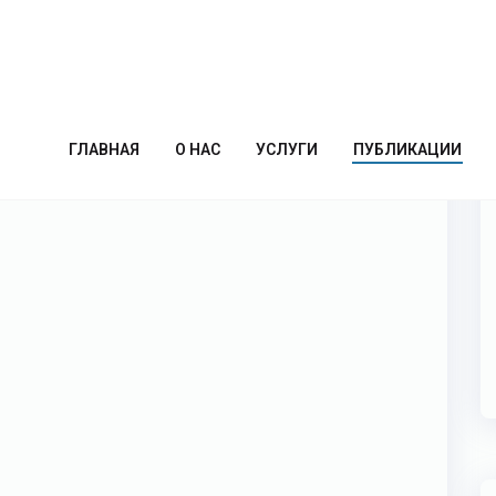
ГЛАВНАЯ
О НАС
УСЛУГИ
ПУБЛИКАЦИИ