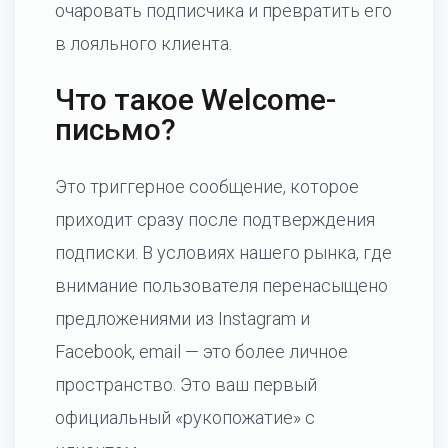
очаровать подписчика и превратить его
в лояльного клиента.
Что такое Welcome-
письмо?
Это триггерное сообщение, которое
приходит сразу после подтверждения
подписки. В условиях нашего рынка, где
внимание пользователя перенасыщено
предложениями из Instagram и
Facebook, email — это более личное
пространство. Это ваш первый
официальный «рукопожатие» с