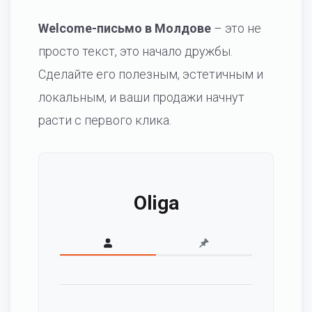
Welcome-письмо в Молдове
– это не
просто текст, это начало дружбы.
Сделайте его полезным, эстетичным и
локальным, и ваши продажи начнут
расти с первого клика.
Oliga