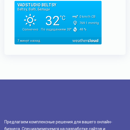
Предлагаем комплексные решения для вашего онлайн-
бизнеса. Специализируемся на разработке сайтов и