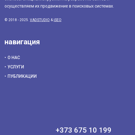
осуществляем их продвижение в поисковых системах.
© 2018 - 2025.
VADSTUDIO
&
iSEO
навигация
О НАС
УСЛУГИ
ПУБЛИКАЦИИ
+373 675 10 199