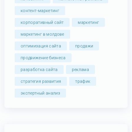
контент-маркетинг
корпоративный сайт
маркетинг
маркетинг в молдове
оптимизация сайта
продажи
продвижение бизнеса
разработка сайта
реклама
стратегия развития
трафик
экспертный анализ