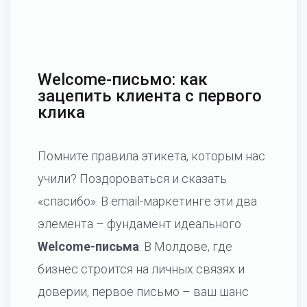
Welcome-письмо: как
зацепить клиента с первого
клика
Помните правила этикета, которым нас
учили? Поздороваться и сказать
«спасибо». В email-маркетинге эти два
элемента – фундамент идеального
Welcome-письма
. В Молдове, где
бизнес строится на личных связях и
доверии, первое письмо – ваш шанс