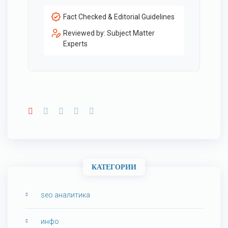
Fact Checked & Editorial Guidelines
Reviewed by: Subject Matter
Experts
КАТЕГОРИИ
seo аналитика
инфо