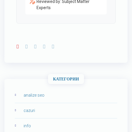
Reviewed by: Subject Matter
Experts
КАТЕГОРИИ
analize seo
cazuri
info