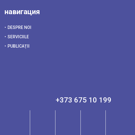
навигация
DESPRE NOI
SERVICIILE
PUBLICAȚII
+373 675 10 199