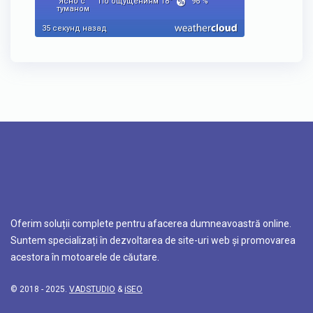
Oferim soluții complete pentru afacerea dumneavoastră online.
Suntem specializați în dezvoltarea de site-uri web și promovarea
acestora în motoarele de căutare.
© 2018 - 2025.
VADSTUDIO
&
iSEO