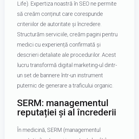
Life). Expertiza noastră în SEO ne permite
să creăm conținut care corespunde
criteriilor de autoritate și încredere.
Structurăm serviciile, creăm pagini pentru
medici cu experiență confirmată și
descrieri detaliate ale procedurilor. Acest
lucru transformă digital marketing-ul dintr-
un set de bannere într-un instrument
puternic de generare a traficului organic.
SERM: managementul
reputației și al încrederii
În medicină, SERM (managementul