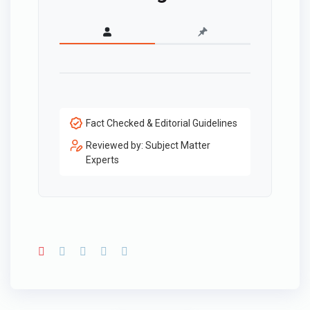
Fact Checked & Editorial Guidelines
Reviewed by: Subject Matter
Experts