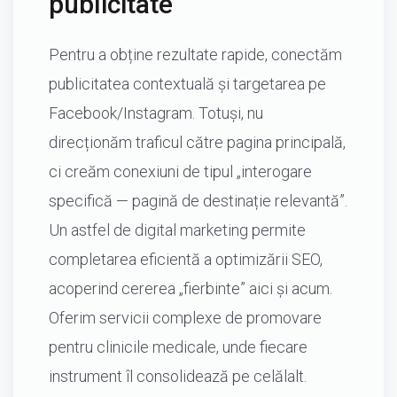
publicitate
Pentru a obține rezultate rapide, conectăm
publicitatea contextuală și targetarea pe
Facebook/Instagram. Totuși, nu
direcționăm traficul către pagina principală,
ci creăm conexiuni de tipul „interogare
specifică — pagină de destinație relevantă”.
Un astfel de digital marketing permite
completarea eficientă a optimizării SEO,
acoperind cererea „fierbinte” aici și acum.
Oferim servicii complexe de promovare
pentru clinicile medicale, unde fiecare
instrument îl consolidează pe celălalt.