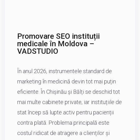
Promovare SEO instituții
medicale în Moldova –
VADSTUDIO
În anul 2026, instrumentele standard de
marketing în medicină devin tot mai puțin
eficiente. În Chișinău și Bălți se deschid tot
mai multe cabinete private, iar instituțiile de
stat încep să lupte activ pentru pacienții
contra plată. Problema principală este
costul ridicat de atragere a clienților și