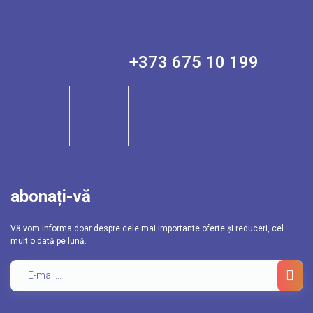
+373 675 10 199
abonați-vă
Vă vom informa doar despre cele mai importante oferte și reduceri, cel
mult o dată pe lună.