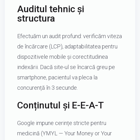
Auditul tehnic și
structura
Efectuăm un audit profund: verificăm viteza
de încărcare (LCP), adaptabilitatea pentru
dispozitivele mobile și corectitudinea
indexării. Dacă site-ul se încarcă greu pe
smartphone, pacientul va pleca la
concurență în 3 secunde.
Conținutul și E-E-A-T
Google impune cerințe stricte pentru
medicină (YMYL — Your Money or Your