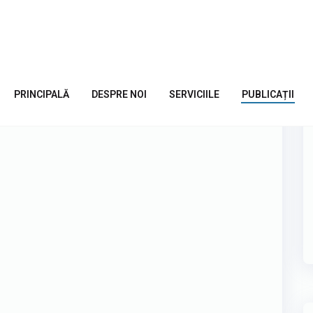
PRINCIPALĂ
DESPRE NOI
SERVICIILE
PUBLICAȚII